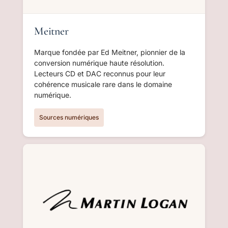
Meitner
Marque fondée par Ed Meitner, pionnier de la
conversion numérique haute résolution.
Lecteurs CD et DAC reconnus pour leur
cohérence musicale rare dans le domaine
numérique.
Sources numériques