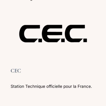
CEC
Station Technique officielle pour la France.