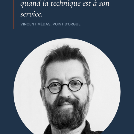
quand la technique est à son
service.
VINCENT MÉDAS, POINT D’ORGUE