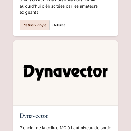
aujourd'hui plébiscitées par les amateurs
exigeants.
Platines vinyle
Cellules
Dynavector
Pionnier de la cellule MC à haut niveau de sortie