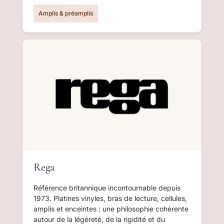
Amplis & préamplis
Rega
Référence britannique incontournable depuis
1973. Platines vinyles, bras de lecture, cellules,
amplis et enceintes : une philosophie cohérente
autour de la légèreté, de la rigidité et du