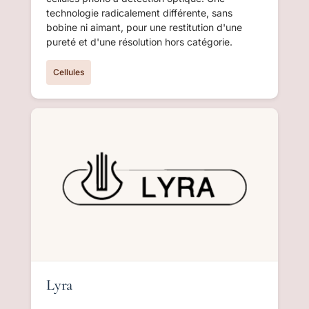
technologie radicalement différente, sans
bobine ni aimant, pour une restitution d'une
pureté et d'une résolution hors catégorie.
Cellules
Lyra