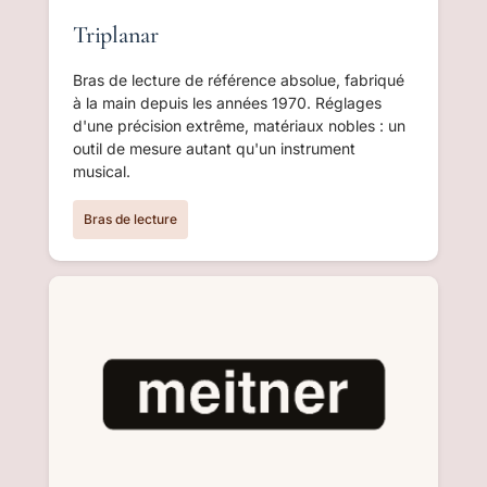
Triplanar
Bras de lecture de référence absolue, fabriqué
à la main depuis les années 1970. Réglages
d'une précision extrême, matériaux nobles : un
outil de mesure autant qu'un instrument
musical.
Bras de lecture