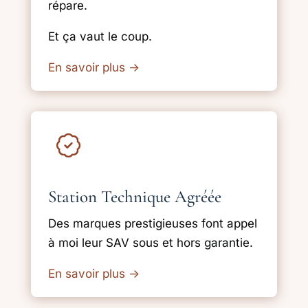
répare.
Et ça vaut le coup.
En savoir plus
→
Station Technique Agréée
Des marques prestigieuses font appel
à moi leur SAV sous et hors garantie.
En savoir plus
→