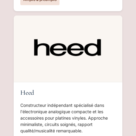
Heed
Constructeur indépendant spécialisé dans
l'électronique analogique compacte et les
accessoires pour platines vinyles. Approche
minimaliste, circuits soignés, rapport
qualité/musicalité remarquable.