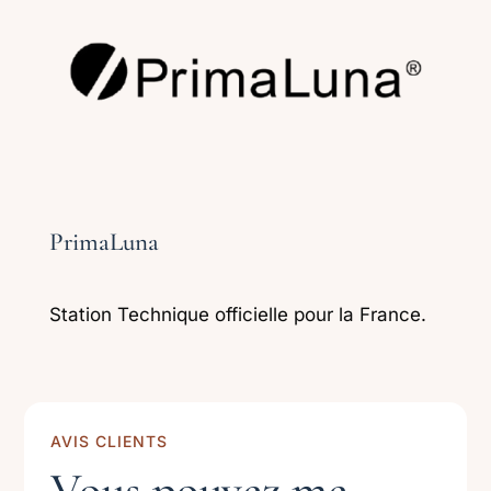
PrimaLuna
Station Technique officielle pour la France.
AVIS CLIENTS
Vous pouvez me