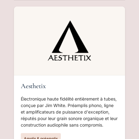
Aesthetix
Électronique haute fidélité entièrement à tubes,
conçue par Jim White. Préamplis phono, ligne
et amplificateurs de puissance d'exception,
réputés pour leur grain sonore organique et leur
construction audiophile sans compromis.
Amplis & préamplis