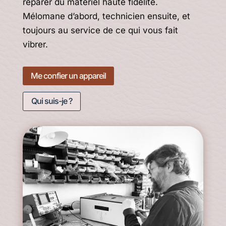
réparer du matériel haute fidélité.
Mélomane d’abord, technicien ensuite, et
toujours au service de ce qui vous fait
vibrer.
Me confier un appareil
Qui suis-je ?