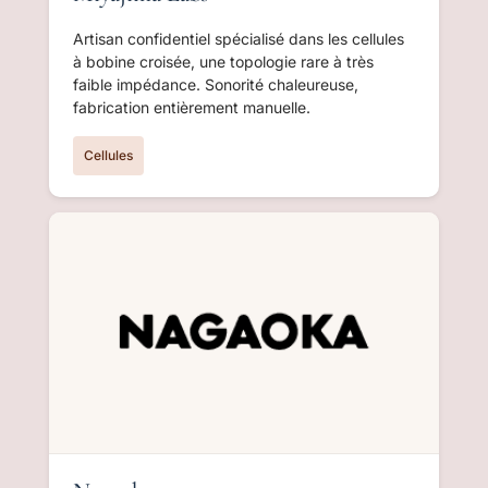
Artisan confidentiel spécialisé dans les cellules
à bobine croisée, une topologie rare à très
faible impédance. Sonorité chaleureuse,
fabrication entièrement manuelle.
Cellules