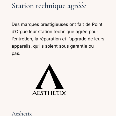
Station technique agréée
Des marques prestigieuses ont fait de Point
d’Orgue leur station technique agrée pour
l’entretien, la réparation et l’upgrade de leurs
appareils, qu’ils soient sous garantie ou
pas.
Aeshetix