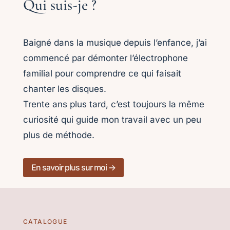
Qui suis-je ?
Baigné dans la musique depuis l’enfance, j’ai
commencé par démonter l’électrophone
familial pour comprendre ce qui faisait
chanter les disques.
Trente ans plus tard, c’est toujours la même
curiosité qui guide mon travail avec un peu
plus de méthode.
En savoir plus sur moi →
CATALOGUE