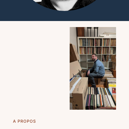
A PROPOS