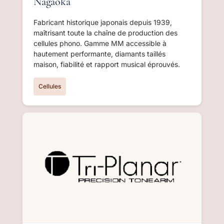
Nagaoka
Fabricant historique japonais depuis 1939,
maîtrisant toute la chaîne de production des
cellules phono. Gamme MM accessible à
hautement performante, diamants taillés
maison, fiabilité et rapport musical éprouvés.
Cellules