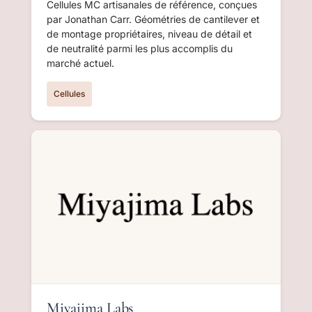
Cellules MC artisanales de référence, conçues
par Jonathan Carr. Géométries de cantilever et
de montage propriétaires, niveau de détail et
de neutralité parmi les plus accomplis du
marché actuel.
Cellules
Miyajima Labs