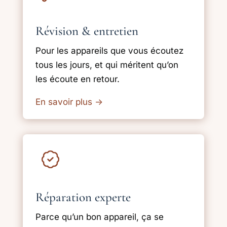
Révision & entretien
Pour les appareils que vous écoutez
tous les jours, et qui méritent qu’on
les écoute en retour.
En savoir plus
→
Réparation experte
Parce qu’un bon appareil, ça se