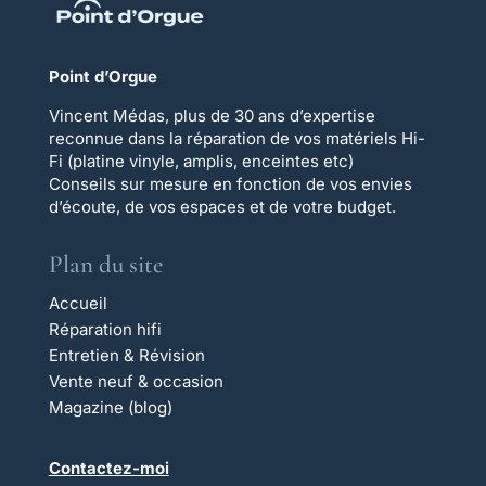
Point d’Orgue
Vincent Médas, plus de 30 ans d’expertise
reconnue dans la réparation de vos matériels Hi-
Fi (platine vinyle, amplis, enceintes etc)
Conseils sur mesure en fonction de vos envies
d’écoute, de vos espaces et de votre budget.
Plan du site
Accueil
Réparation hifi
Entretien & Révision
Vente neuf & occasion
Magazine (blog)
Contactez-moi