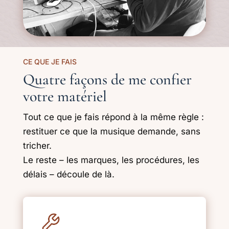
CE QUE JE FAIS
Quatre façons de me confier
votre matériel
Tout ce que je fais répond à la même règle :
restituer ce que la musique demande, sans
tricher.
Le reste – les marques, les procédures, les
délais – découle de là.