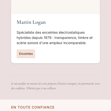
Martin Logan
Spécialiste des enceintes électrostatiques
hybrides depuis 1979 : transparence, timbre et
scène sonore d'une ampleur incomparable.
Enceintes
Je suis parfois en mesure de vous proposer d'autres marques, en partenariat avec
des confrères. N'hésitez pas à me sollicter.
EN TOUTE CONFIANCE