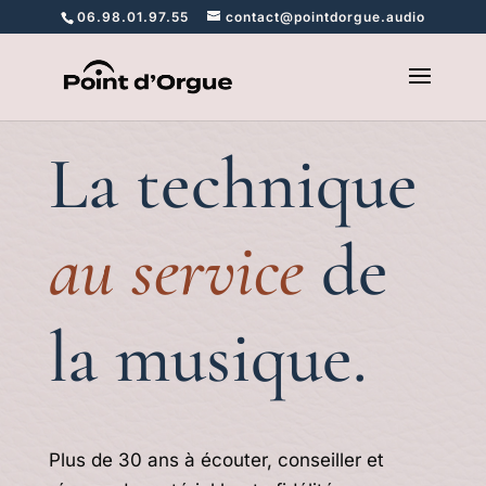
06.98.01.97.55
contact@pointdorgue.audio
La technique
au service
de
la musique.
Plus de 30 ans à écouter, conseiller et