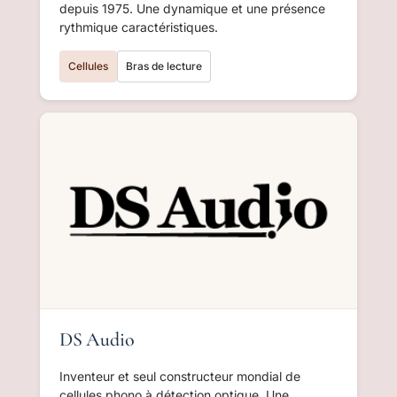
depuis 1975. Une dynamique et une présence
rythmique caractéristiques.
Cellules
Bras de lecture
DS Audio
Inventeur et seul constructeur mondial de
cellules phono à détection optique. Une