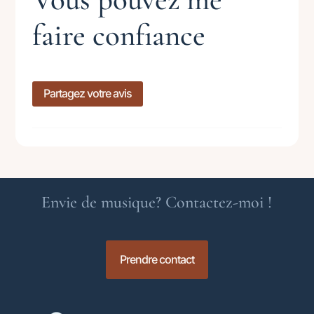
faire confiance
Partagez votre avis
Envie de musique? Contactez-moi !
Prendre contact