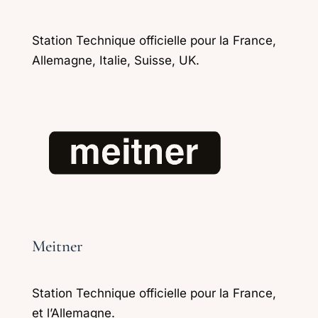
Station Technique officielle pour la France,
Allemagne, Italie, Suisse, UK.
Meitner
Station Technique officielle pour la France,
et l’Allemagne.